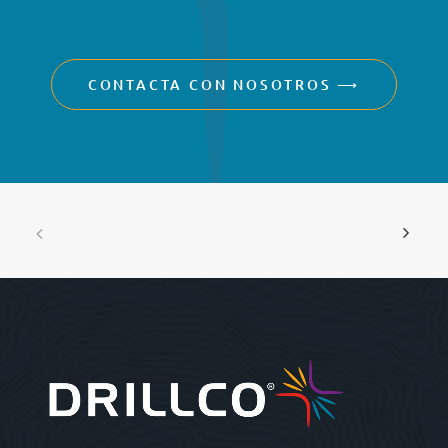
CONTACTA CON NOSOTROS ⟶