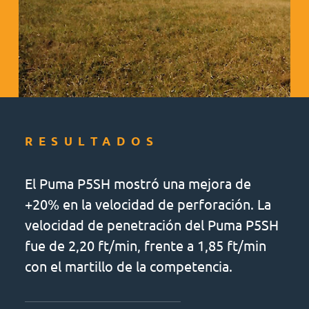
RESULTADOS
El Puma P5SH mostró una mejora de
+20% en la velocidad de perforación. La
velocidad de penetración del Puma P5SH
fue de 2,20 ft/min, frente a 1,85 ft/min
con el martillo de la competencia.