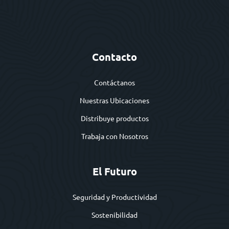
Contacto
Contáctanos
Nuestras Ubicaciones
Distribuye productos
Trabaja con Nosotros
El Futuro
Seguridad y Productividad
Sostenibilidad