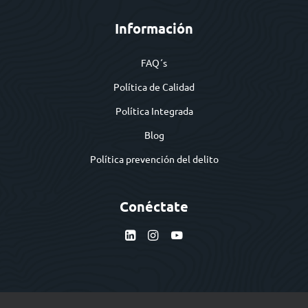
Información
FAQ´s
Política de Calidad
Política Integrada
Blog
Política prevención del delito
Conéctate